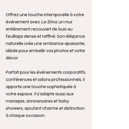
Offrez une touche intemporelle à votre
événement avec
Le Silva
, un mur
entièrement recouvert de buis au
feuillage dense et raffiné. Son élégance
naturelle crée une ambiance apaisante,
idéale pour embellir vos photos et votre
décor.
Parfait pour les événements corporatifs,
conférences et salons professionnels, il
apporte une touche sophistiquée à
votre espace. Il s’adapte aussi aux
mariages, anniversaires et baby
showers, ajoutant charme et distinction
à chaque occasion.