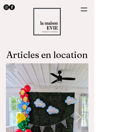
Articles en location