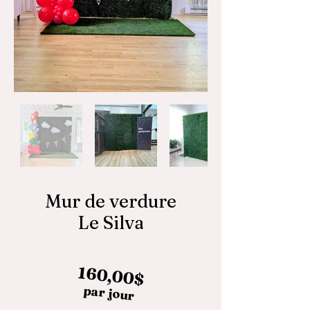
Mur de verdure
Le Silva
160,00$
par jour